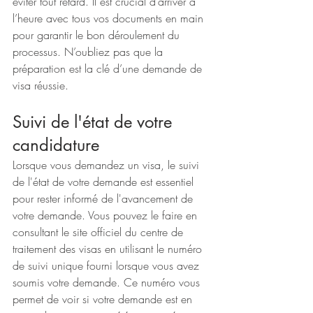
éviter tout retard. Il est crucial d’arriver à 
l’heure avec tous vos documents en main 
pour garantir le bon déroulement du 
processus. N’oubliez pas que la 
préparation est la clé d’une demande de 
visa réussie.
Suivi de l'état de votre 
candidature
Lorsque vous demandez un visa, le suivi 
de l'état de votre demande est essentiel 
pour rester informé de l'avancement de 
votre demande. Vous pouvez le faire en 
consultant le site officiel du centre de 
traitement des visas en utilisant le numéro 
de suivi unique fourni lorsque vous avez 
soumis votre demande. Ce numéro vous 
permet de voir si votre demande est en 