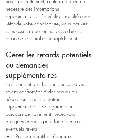
cours de traitement, a été approuvée ou 
nécessite des informations 
supplémentaires. En vérifiant régulièrement 
l’état de votre candidature, vous pouvez 
vous assurer que tout se passe bien et 
résoudre tout problème rapidement.
Gérer les retards potentiels 
ou demandes 
supplémentaires
Il est courant que les demandes de visa 
soient confrontées à des retards ou 
nécessitent des informations 
supplémentaires. Pour garantir un 
parcours de traitement fluide, voici 
quelques conseils pour faire face aux 
éventuels revers :
Restez proactif et répondez 