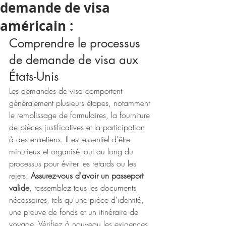
demande de visa
américain :
Comprendre le processus 
de demande de visa aux 
États-Unis
Les demandes de visa comportent 
généralement plusieurs étapes, notamment 
le remplissage de formulaires, la fourniture 
de pièces justificatives et la participation 
à des entretiens. Il est essentiel d'être 
minutieux et organisé tout au long du 
processus pour éviter les retards ou les 
rejets. 
Assurez-vous d'avoir un passeport 
valide
, rassemblez tous les documents 
nécessaires, tels qu'une pièce d'identité, 
une preuve de fonds et un itinéraire de 
voyage. Vérifiez à nouveau les exigences 