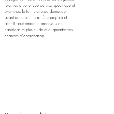
relatives à votre type de visa spécifique et 
examinez le formulaire de demande 
avant de le soumettre. Être préparé et 
attentif peut rendre le processus de 
candidature plus fluide et augmenter vos 
chances d'approbation.