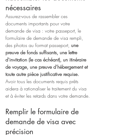
nécessaires
Assurez-vous de rassembler ces 
documents importants pour votre 
demande de visa : votre passeport, le 
formulaire de demande de visa rempli, 
des photos au format passeport, 
une 
preuve de fonds suffisants, une lettre 
d'invitation (le cas échéant), un itinéraire 
de voyage, une preuve d'hébergement et 
toute autre pièce justificative requise.
Avoir tous les documents requis prêts 
aidera à rationaliser le traitement du visa 
et à éviter les retards dans votre demande.
Remplir le formulaire de 
demande de visa avec 
précision