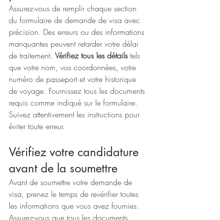
Assurez-vous de remplir chaque section 
du formulaire de demande de visa avec 
précision. Des erreurs ou des informations 
manquantes peuvent retarder votre délai 
de traitement. 
Vérifiez tous les détails
 tels 
que votre nom, vos coordonnées, votre 
numéro de passeport et votre historique 
de voyage. Fournissez tous les documents 
requis comme indiqué sur le formulaire. 
Suivez attentivement les instructions pour 
éviter toute erreur.
Vérifiez votre candidature 
avant de la soumettre
Avant de soumettre votre demande de 
visa, prenez le temps de revérifier toutes 
les informations que vous avez fournies. 
Assurez-vous que tous les documents 