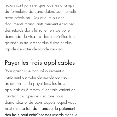
requis sont joints et que tous les champs 
du formulaire de candidature sont remplis 
avec précision. Des erreurs ou des 
documents manquants peuvent entraîner 
des retards dans le traitement de votre 
demande de visa. La double vérification 
garantit un traitement plus fluide et plus 
rapide de votre demande de visa.
Payer les frais applicables
Pour garantir le bon déroulement du 
traitement de votre demande de visa, 
assurez-vous de payer tous les frais 
applicables à temps. Ces frais varient en 
fonction du type de visa que vous 
demandez et du pays depuis lequel vous 
postulez. 
Le fait de manquer le paiement 
des frais peut entraîner des retards
 dans le 