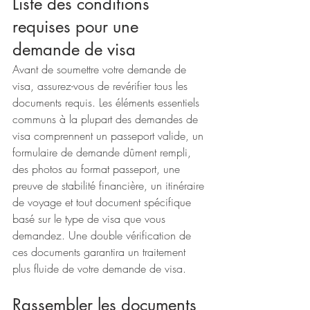
Liste des conditions 
requises pour une 
demande de visa
Avant de soumettre votre demande de 
visa, assurez-vous de revérifier tous les 
documents requis. Les éléments essentiels 
communs à la plupart des demandes de 
visa comprennent un passeport valide, un 
formulaire de demande dûment rempli, 
des photos au format passeport, une 
preuve de stabilité financière, un itinéraire 
de voyage et tout document spécifique 
basé sur le type de visa que vous 
demandez. Une double vérification de 
ces documents garantira un traitement 
plus fluide de votre demande de visa.
Rassembler les documents 