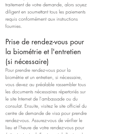
traitement de votre demande, alors soyez 
diligent en soumettant tous les paiements 
requis conformément aux instructions 
fournies.
Prise de rendez-vous pour 
la biométrie et l'entretien 
(si nécessaire)
Pour prendre rendez-vous pour la 
biométrie et un entretien, si nécessaire, 
vous devez au préalable rassembler tous 
les documents nécessaires répertoriés sur 
le site Internet de l'ambassade ou du 
consulat. Ensuite, visitez le site officiel du 
centre de demande de visa pour prendre 
rendez-vous. Assurez-vous de vérifier le 
lieu et l’heure de votre rendez-vous pour 